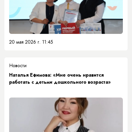
20 мая 2026 г. 11:45
Новости
Наталья Ефимова: «Мне очень нравится
работать с детьми дошкольного возраста»