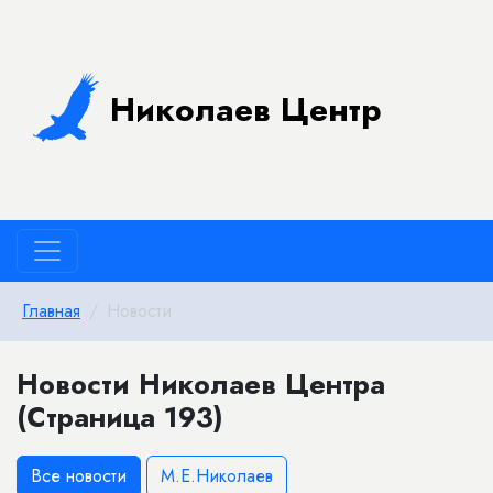
Николаев Центр
Главная
Новости
Новости Николаев Центра
(Страница 193)
Все новости
М.Е.Николаев