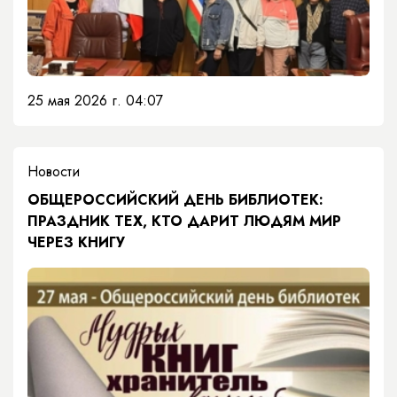
25 мая 2026 г. 04:07
Новости
ОБЩЕРОССИЙСКИЙ ДЕНЬ БИБЛИОТЕК:
ПРАЗДНИК ТЕХ, КТО ДАРИТ ЛЮДЯМ МИР
ЧЕРЕЗ КНИГУ