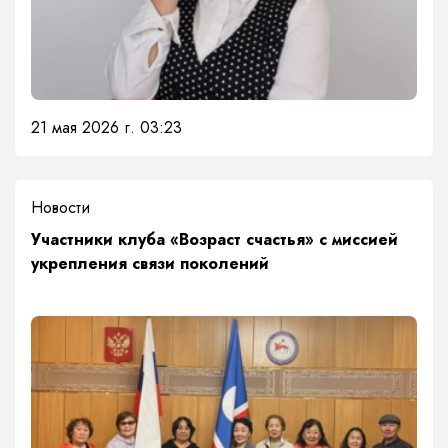
21 мая 2026 г. 03:23
Новости
Участники клуба «Возраст счастья» с миссией
укрепления связи поколений