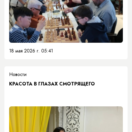
18 мая 2026 г. 05:41
Новости
КРАСОТА В ГЛАЗАХ СМОТРЯЩЕГО