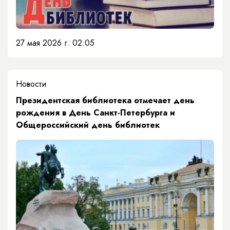
27 мая 2026 г. 02:05
Новости
Президентская библиотека отмечает день
рождения в День Санкт-Петербурга и
Общероссийский день библиотек