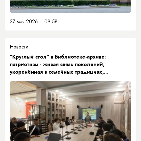
27 мая 2026 г. 09:58
Новости
"Круглый стол" в Библиотеке-архиве:
патриотизм - живая связь поколений,
укоренённая в семейных традициях,
культурной памяти и гражданской активности