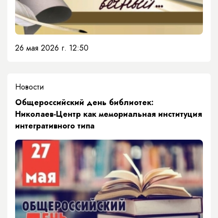
26 мая 2026 г. 12:50
Новости
Общероссийский день библиотек:
Николаев‑Центр как мемориальная институция
интегративного типа