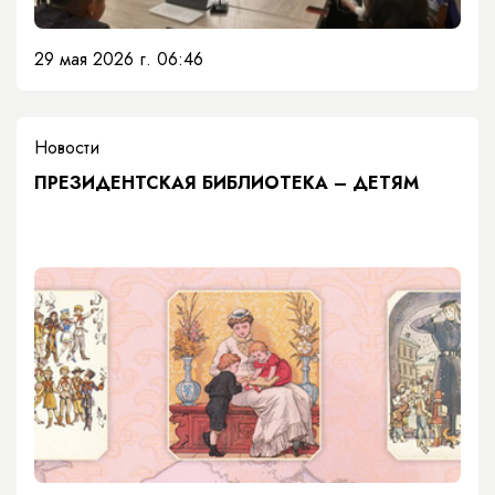
29 мая 2026 г. 06:46
Новости
ПРЕЗИДЕНТСКАЯ БИБЛИОТЕКА – ДЕТЯМ