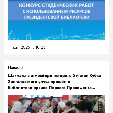
14 мая 2026 г. 10:23
Новости
​Шахматы в атмосфере истории: 5‑й этап Кубка
Хангаласского улуса прошёл в
Библиотеке‑архиве Первого Президента
республики