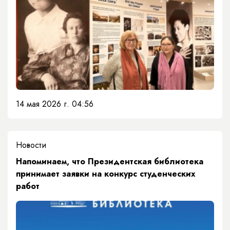
14 мая 2026 г. 04:56
Новости
Напоминаем, что Президентская библиотека
принимает заявки на конкурс студенческих
работ