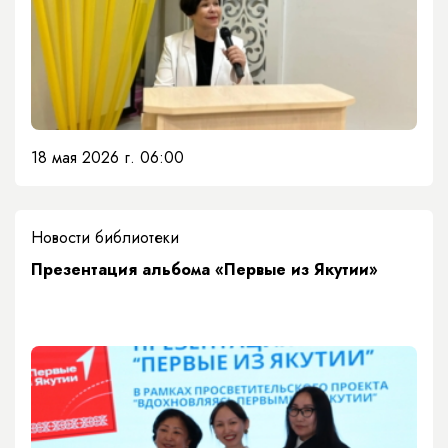
18 мая 2026 г. 06:00
Новости библиотеки
Презентация альбома «Первые из Якутии»