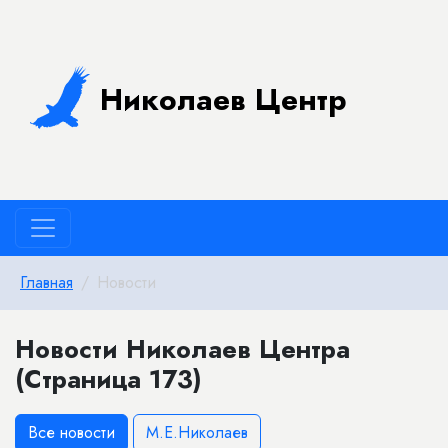
Николаев Центр
Главная
Новости
Новости Николаев Центра
(Страница 173)
Все новости
М.Е.Николаев