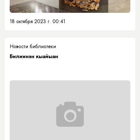
18 октября 2023 г. 00:41
Новости библиотеки
Билиинэн кыайыан