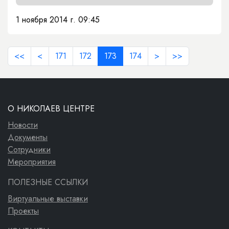
1 ноября 2014 г. 09:45
<<
<
171
172
173
174
>
>>
О НИКОЛАЕВ ЦЕНТРЕ
Новости
Документы
Сотрудники
Мероприятия
ПОЛЕЗНЫЕ ССЫЛКИ
Виртуальные выставки
Проекты