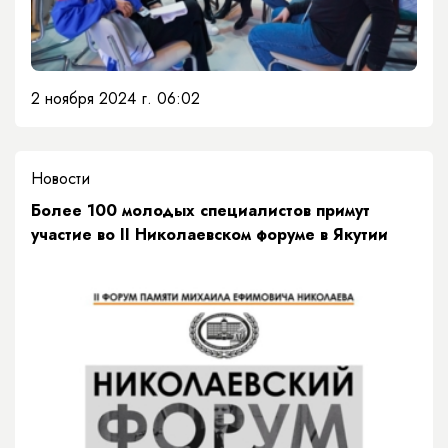
2 ноября 2024 г. 06:02
Новости
Более 100 молодых специалистов примут
участие во II Николаевском форуме в Якутии