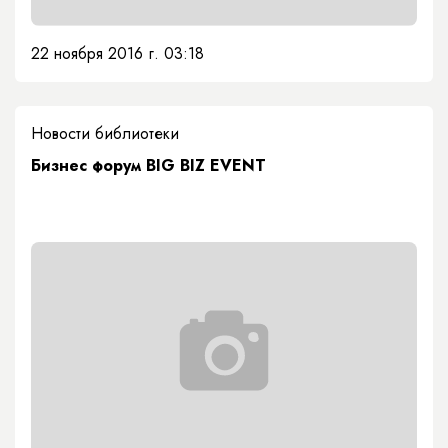
22 ноября 2016 г. 03:18
Новости библиотеки
Бизнес форум BIG BIZ EVENT