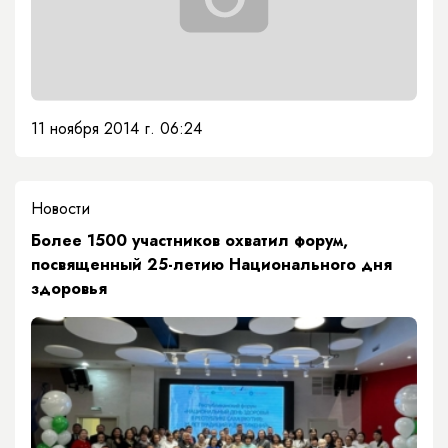
11 ноября 2014 г. 06:24
Новости
Более 1500 участников охватил форум,
посвященный 25-летию Национального дня
здоровья