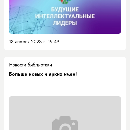
13 апреля 2023 г. 19:49
Новости библиотеки
Больше новых и ярких имен!