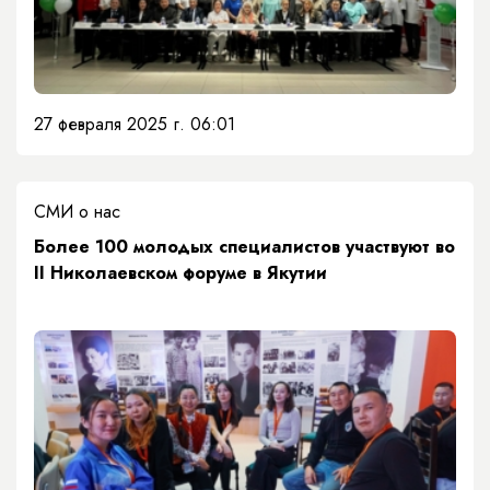
27 февраля 2025 г. 06:01
СМИ о нас
Более 100 молодых специалистов участвуют во
II Николаевском форуме в Якутии