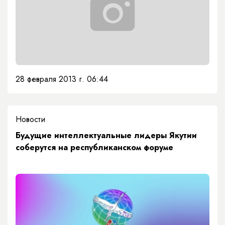
28 февраля 2013 г. 06:44
Новости
Будущие интеллектуальные лидеры Якутии
соберутся на республиканском форуме