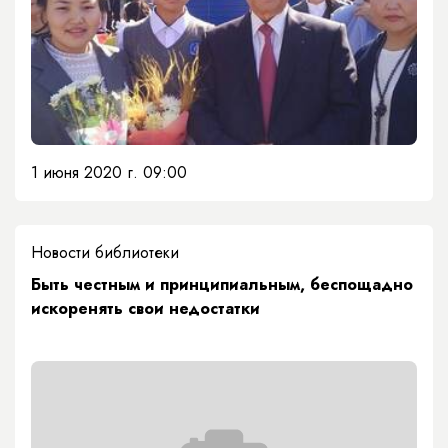
1 июня 2020 г. 09:00
Новости библиотеки
Быть честным и принципиальным, беспощадно
искоренять свои недостатки