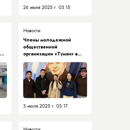
26 июня 2025 г. 03:15
Новости
Члены молодежной
общественной
ных
организации «Түмэн» в
Николаев-Центре
3 июля 2025 г. 03:17
Новости