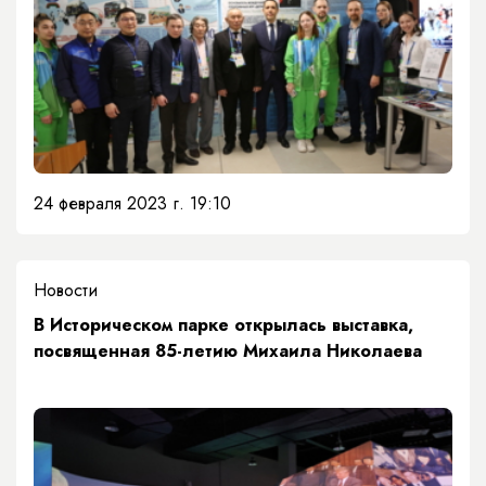
24 февраля 2023 г. 19:10
Новости
В Историческом парке открылась выставка,
посвященная 85-летию Михаила Николаева