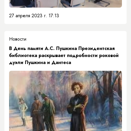
27 апреля 2023 г. 17:13
Новости
В День памяти А.С. Пушкина Президентская
библиотека раскрывает подробности роковой
дуэли Пушкина и Дантеса