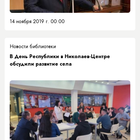
14 ноября 2019 г. 00:00
Новости библиотеки
В День Республики в Николаев-Центре
обсудили развитие села