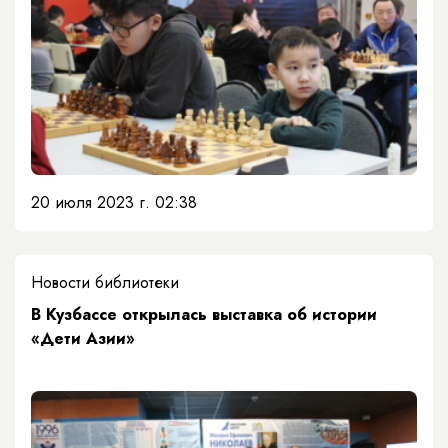
20 июля 2023 г. 02:38
Новости библиотеки
В Кузбассе открылась выставка об истории
«Дети Азии»