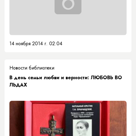
14 ноября 2014 г. 02:04
Новости библиотеки
В день семьи любви и верности: ЛЮБОВЬ ВО
ЛЬДАХ