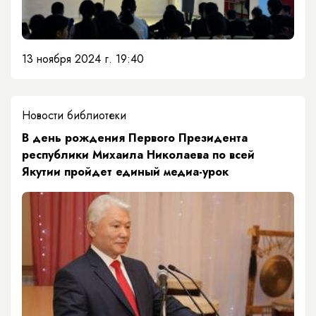
13 ноября 2024 г. 19:40
Новости библиотеки
В день рождения Первого Президента
республики Михаила Николаева по всей
Якутии пройдет единый медиа-урок