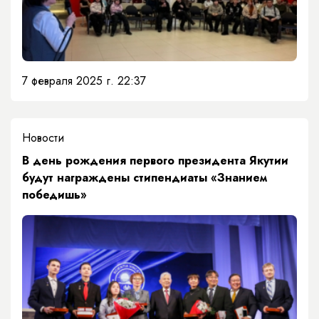
7 февраля 2025 г. 22:37
Новости
В день рождения первого президента Якутии
будут награждены стипендиаты «Знанием
победишь»