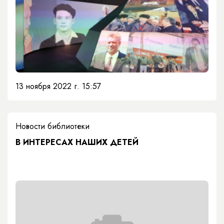
13 ноября 2022 г. 15:57
Новости библиотеки
В ИНТЕРЕСАХ НАШИХ ДЕТЕЙ