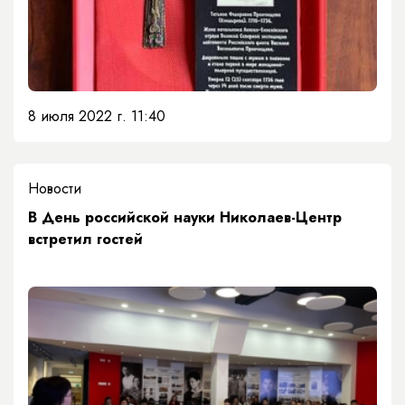
8 июля 2022 г. 11:40
Новости
В День российской науки Николаев-Центр
встретил гостей