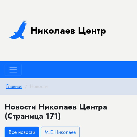
Николаев Центр
Главная
Новости
Новости Николаев Центра
(Страница 171)
Все новости
М.Е.Николаев