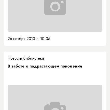
26 ноября 2013 г. 10:05
Новости библиотеки
В заботе о подрастающем поколении