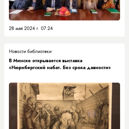
28 мая 2024 г. 07:24
Новости библиотеки
В Минске открывается выставка
«Нюрнбергский набат. Без срока давности»