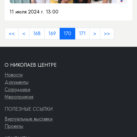
11 июля 2024 г. 13:00
<<
<
168
169
170
171
>
>>
О НИКОЛАЕВ ЦЕНТРЕ
Новости
Документы
Сотрудники
Мероприятия
ПОЛЕЗНЫЕ ССЫЛКИ
Виртуальные выставки
Проекты