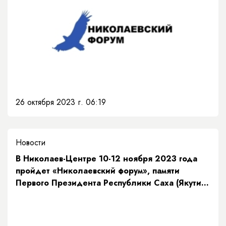
26 октября 2023 г. 06:19
Новости
В Николаев-Центре 10-12 ноября 2023 года
пройдет «Николаевский форум», памяти
Первого Президента Республики Саха (Якутия)
М.Е. Николаева