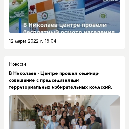
12 марта 2022 г. 18:04
Новости
В Николаев - Центре прошел семинар-
совещание с председателями
территориальных избирательных комиссий.