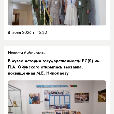
8 июля 2026 г. 16:30
Новости библиотеки
В музее истории государственности РС(Я) им.
П.А. Ойунского открылась выставка,
посвященная М.Е. Николаеву