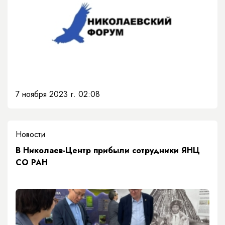
7 ноября 2023 г. 02:08
Новости
В Николаев-Центр прибыли сотрудники ЯНЦ
СО РАН