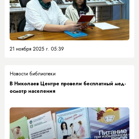
21 ноября 2025 г. 05:39
Новости библиотеки
В Николаев Центре провели бесплатный мед-
осмотр населения