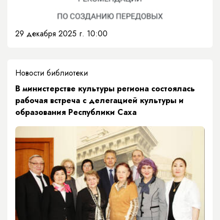
29 декабря 2025 г. 10:00
Новости библиотеки
В министерстве культуры региона состоялась
рабочая встреча с делегацией культуры и
образования Республики Саха