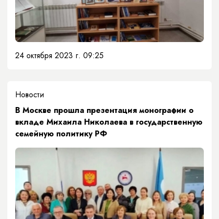
24 октября 2023 г. 09:25
Новости
В Москве прошла презентация монографии о
вкладе Михаила Николаева в государственную
семейную политику РФ