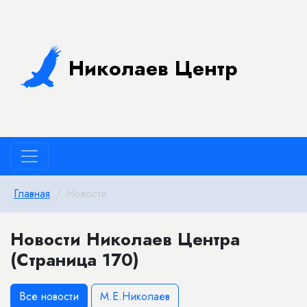
Николаев Центр
Главная
Новости
Новости Николаев Центра
(Страница 170)
Все новости
М.Е.Николаев