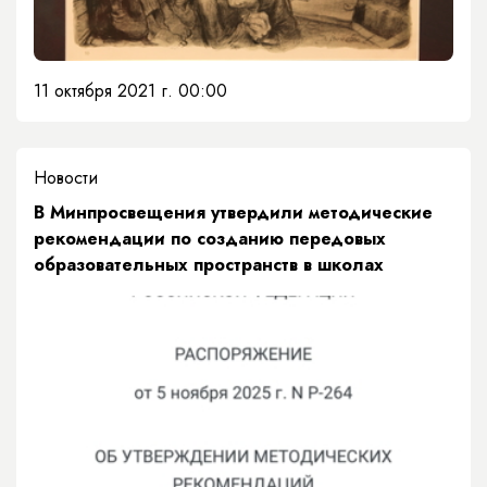
11 октября 2021 г. 00:00
Новости
В Минпросвещения утвердили методические
рекомендации по созданию передовых
образовательных пространств в школах