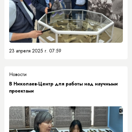
23 апреля 2025 г. 07:59
Новости
В Николаев-Центр для работы над научными
проектами