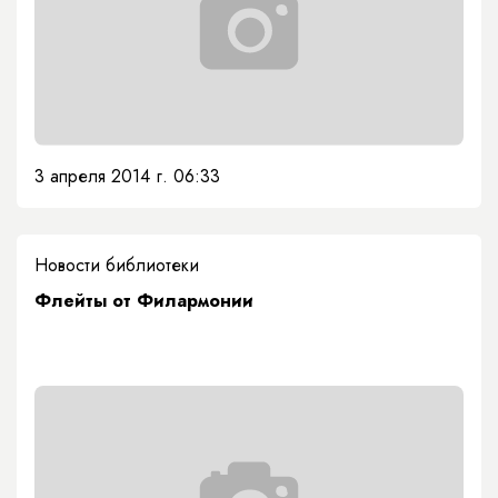
3 апреля 2014 г. 06:33
Новости библиотеки
Флейты от Филармонии