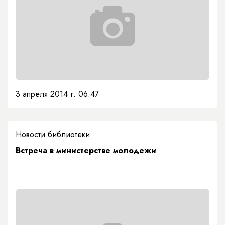
3 апреля 2014 г. 06:47
Новости библиотеки
Встреча в министерстве молодежи