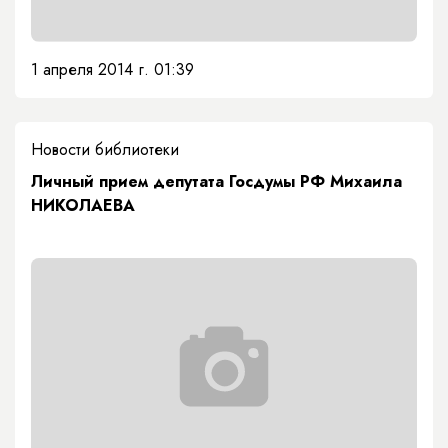
1 апреля 2014 г. 01:39
Новости библиотеки
Личный прием депутата Госдумы РФ Михаила
НИКОЛАЕВА