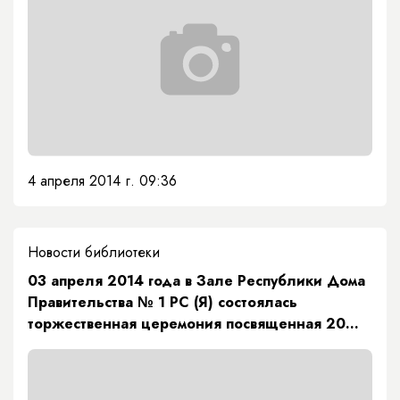
4 апреля 2014 г. 09:36
Новости библиотеки
03 апреля 2014 года в Зале Республики Дома
Правительства № 1 РС (Я) состоялась
торжественная церемония посвященная 20
летию Академии Наук РС (Я)