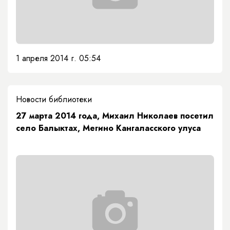
1 апреля 2014 г. 05:54
Новости библиотеки
27 марта 2014 года, Михаил Николаев посетил
село Балыктах, Мегино Кангаласского улуса