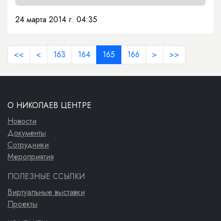
24 марта 2014 г. 04:35
<<
<
163
164
165
166
>
>>
О НИКОЛАЕВ ЦЕНТРЕ
Новости
Документы
Сотрудники
Мероприятия
ПОЛЕЗНЫЕ ССЫЛКИ
Виртуальные выставки
Проекты