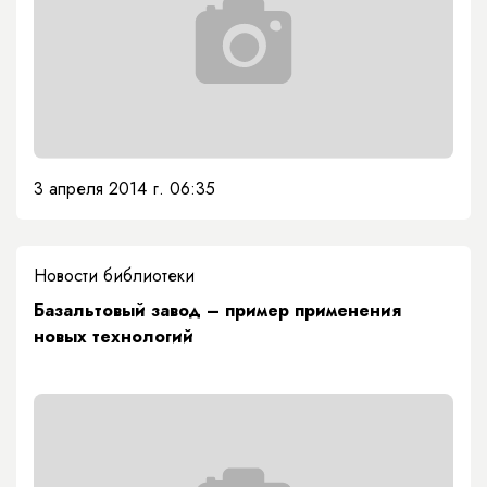
3 апреля 2014 г. 06:35
Новости библиотеки
Базальтовый завод – пример применения
новых технологий