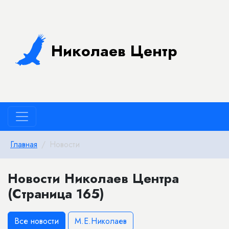
Николаев Центр
Главная
Новости
Новости Николаев Центра
(Страница 165)
Все новости
М.Е.Николаев