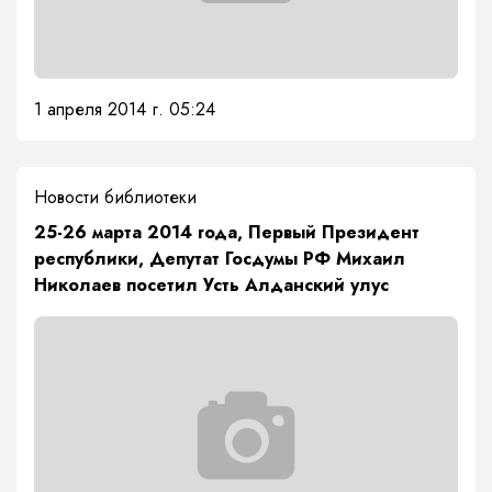
1 апреля 2014 г. 05:24
Новости библиотеки
25-26 марта 2014 года, Первый Президент
республики, Депутат Госдумы РФ Михаил
Николаев посетил Усть Алданский улус