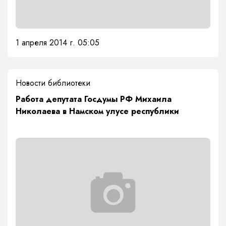
1 апреля 2014 г. 05:05
Новости библиотеки
Работа депутата Госдумы РФ Михаила
Николаева в Намском улусе республики