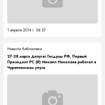
1 апреля 2014 г. 06:57
Новости библиотеки
27-28 марта Депутат Госдумы РФ, Первый
Президент РС (Я) Михаил Николаев работал в
Чурапчинском улусе