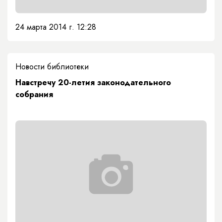
24 марта 2014 г. 12:28
Новости библиотеки
Навстречу 20-летия законодательного
собрания