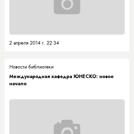
2 апреля 2014 г. 22:34
Новости библиотеки
Международная кафедра ЮНЕСКО: новое
начало