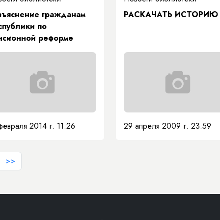
зъяснение гражданам
РАСКАЧАТЬ ИСТОРИЮ
спублики по
нсионной реформе
февраля 2014 г. 11:26
29 апреля 2009 г. 23:59
>>