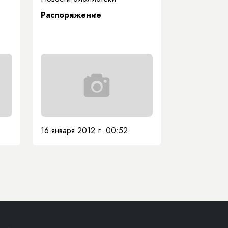
Распоряжение
16 января 2012 г. 00:52