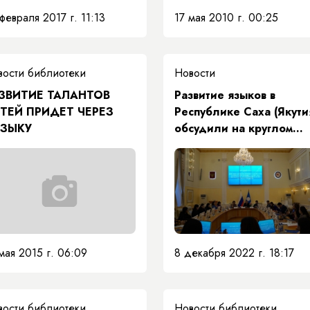
февраля 2017 г. 11:13
17 мая 2010 г. 00:25
вости библиотеки
Новости
ЗВИТИЕ ТАЛАНТОВ
Развитие языков в
ТЕЙ ПРИДЕТ ЧЕРЕЗ
Республике Саха (Якути
ЗЫКУ
обсудили на круглом
столе
8 декабря 2022 г. 18:17
мая 2015 г. 06:09
вости библиотеки
Новости библиотеки