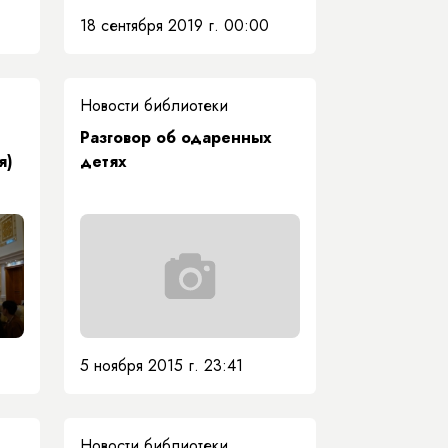
18 сентября 2019 г. 00:00
Новости библиотеки
Разговор об одаренных
я)
детях
5 ноября 2015 г. 23:41
Новости библиотеки