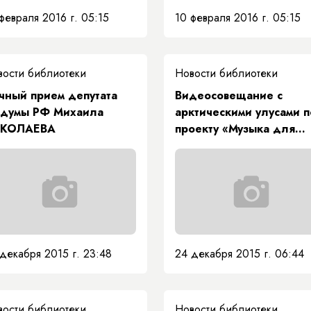
февраля 2016 г. 05:15
10 февраля 2016 г. 05:15
вости библиотеки
Новости библиотеки
чный прием депутата
Видеосовещание с
сдумы РФ Михаила
арктическими улусами п
КОЛАЕВА
проекту «Музыка для
всех»
декабря 2015 г. 23:48
24 декабря 2015 г. 06:44
вости библиотеки
Новости библиотеки