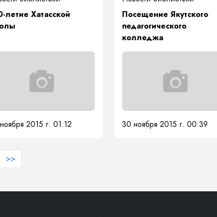
0-летие Хатасской
Посещение Якутского
олы
педагогического
колледжа
ноября 2015 г. 01:12
30 ноября 2015 г. 00:39
>>