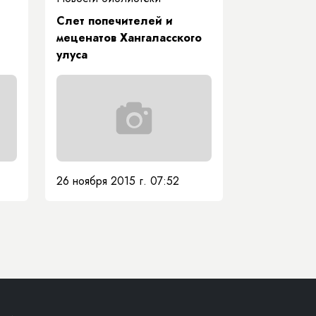
Слет попечителей и
меценатов Хангаласского
улуса
26 ноября 2015 г. 07:52