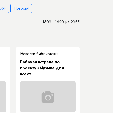
(Я)
Новости
1609 - 1620 из 2355
Новости библиотеки
Рабочая встреча по
проекту «Музыка для
всех»