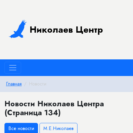
Николаев Центр
Главная
Новости
Новости Николаев Центра
(Страница 134)
Все новости
М.Е.Николаев