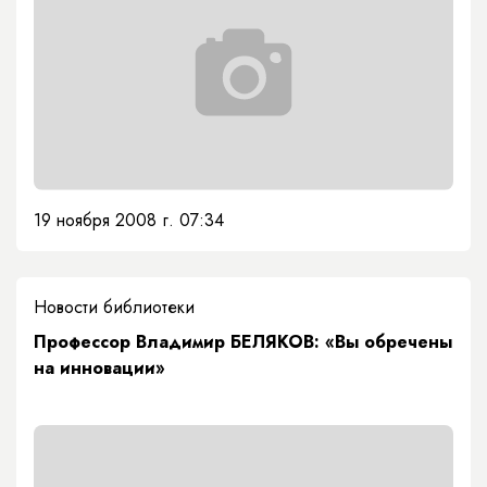
19 ноября 2008 г. 07:34
Новости библиотеки
Профессор Владимир БЕЛЯКОВ: «Вы обречены
на инновации»