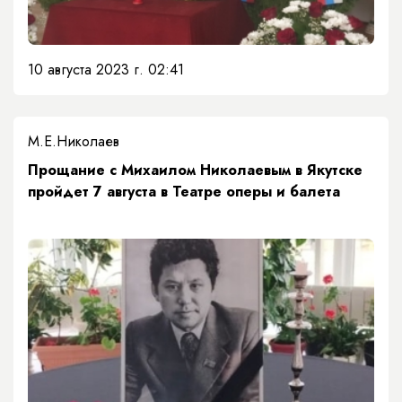
10 августа 2023 г. 02:41
М.Е.Николаев
Прощание с Михаилом Николаевым в Якутске
пройдет 7 августа в Театре оперы и балета