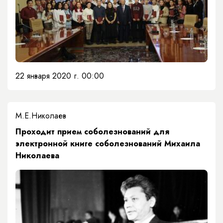
22 января 2020 г. 00:00
М.Е.Николаев
Проходит прием соболезнований для
электронной книге соболезнований Михаила
Николаева