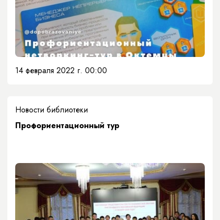
14 февраля 2022 г. 00:00
Новости библиотеки
Профориентационный тур