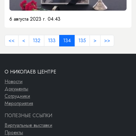
6 августа 2023 г. 04:43
<<
<
132
133
134
135
>
>>
О НИКОЛАЕВ ЦЕНТРЕ
Новости
Документы
Сотрудники
Мероприятия
ПОЛЕЗНЫЕ ССЫЛКИ
Виртуальные выставки
Проекты