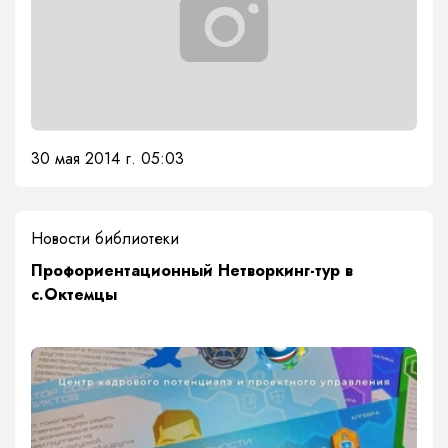
30 мая 2014 г. 05:03
Новости библиотеки
Профориентационный Нетворкинг-тур в
с.Октемцы