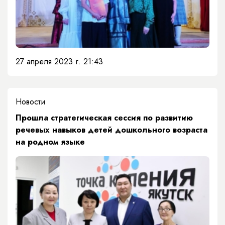
27 апреля 2023 г. 21:43
Новости
Прошла стратегическая сессия по развитию
речевых навыков детей дошкольного возраста
на родном языке