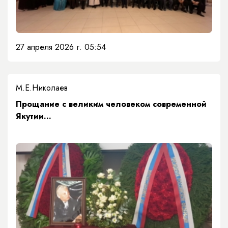
27 апреля 2026 г. 05:54
М.Е.Николаев
Прощание с великим человеком современной
Якутии…