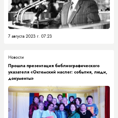
7 августа 2023 г. 07:23
Новости
Прошла презентация библиографического
указателя «Октемский наслег: события, люди,
документы»