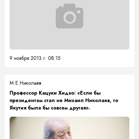
9 ноября 2013 г. 08:15
М.Е.Николаев
Профессор Кацуки Хидэо: «Если бы
президентом стал не Михаил Николаев, то
Якутия была бы совсем другая».