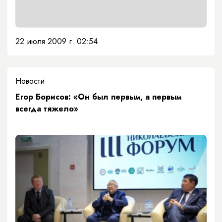
22 июля 2009 г. 02:54
Новости
Егор Борисов: «Он был первым, а первым
всегда тяжело»