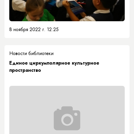
8 ноября 2022 г. 12:25
Новости библиотеки
Единое циркумполярное культурное
пространство