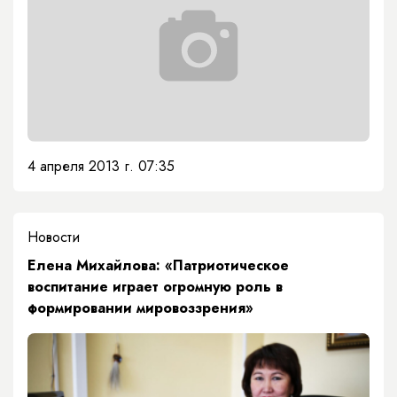
4 апреля 2013 г. 07:35
Новости
Елена Михайлова: «Патриотическое
воспитание играет огромную роль в
формировании мировоззрения»