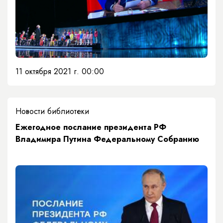
11 октября 2021 г. 00:00
Новости библиотеки
Ежегодное послание президента РФ
Владимира Путина Федеральному Собранию