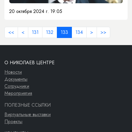
20 октября 2024 г. 19:05
<<
<
131
132
133
134
>
>>
О НИКОЛАЕВ ЦЕНТРЕ
Новости
Документы
Сотрудники
Мероприятия
ПОЛЕЗНЫЕ ССЫЛКИ
Виртуальные выставки
Проекты