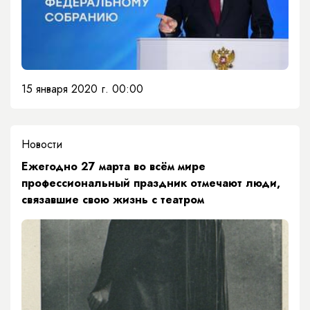
15 января 2020 г. 00:00
Новости
Ежегодно 27 марта во всём мире
профессиональный праздник отмечают люди,
связавшие свою жизнь с театром