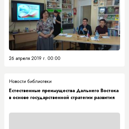
26 апреля 2019 г. 00:00
Новости библиотеки
Естественные преимущества Дальнего Востока
в основе государственной стратегии развития