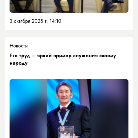
3 октября 2025 г. 14:10
Новости
Его труд – яркий пример служения своему
народу