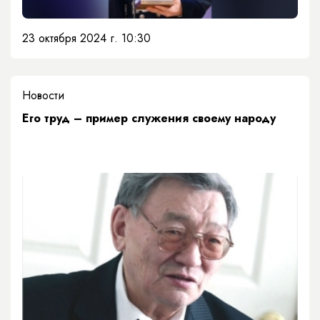
23 октября 2024 г. 10:30
Новости
Его труд – пример служения своему народу