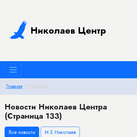
Николаев Центр
Главная
Новости
Новости Николаев Центра
(Страница 133)
Все новости
М.Е.Николаев