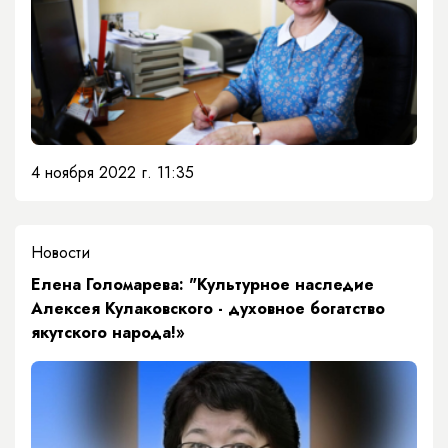
4 ноября 2022 г. 11:35
Новости
Елена Голомарева: "Культурное наследие
Алексея Кулаковского - духовное богатство
якутского народа!»