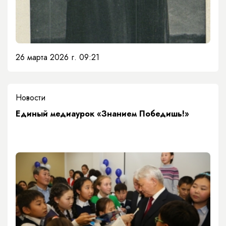
26 марта 2026 г. 09:21
Новости
Единый медиаурок «Знанием Победишь!»