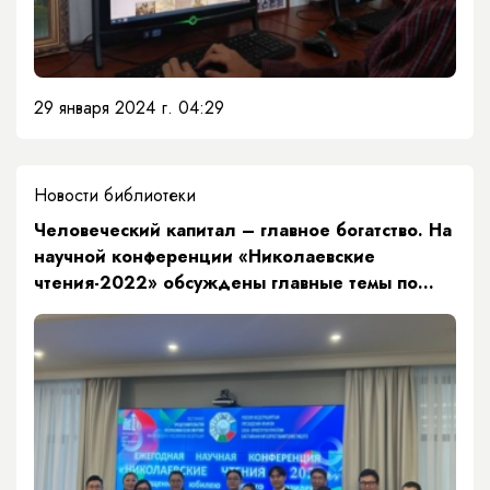
29 января 2024 г. 04:29
Новости библиотеки
​Человеческий капитал – главное богатство. На
научной конференции «Николаевские
чтения-2022» обсуждены главные темы по
развитию республики и страны