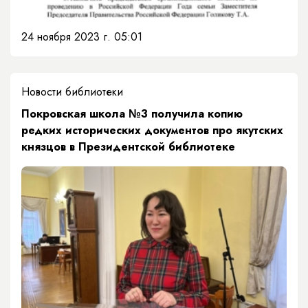
24 ноября 2023 г. 05:01
Новости библиотеки
​​Покровская школа №3 получила копию
редких исторических документов про якутских
князцов в Президентской библиотеке