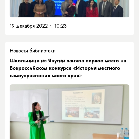
19 декабря 2022 г. 10:23
Новости библиотеки
​Школьница из Якутии заняла первое место на
Всероссийском конкурсе «История местного
самоуправления моего края»