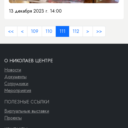
13 декабря 2023 г. 14:00
<<
<
109
110
111
112
>
>>
О НИКОЛАЕВ ЦЕНТРЕ
Новости
Документы
Сотрудники
Мероприятия
ПОЛЕЗНЫЕ ССЫЛКИ
Виртуальные выставки
Проекты