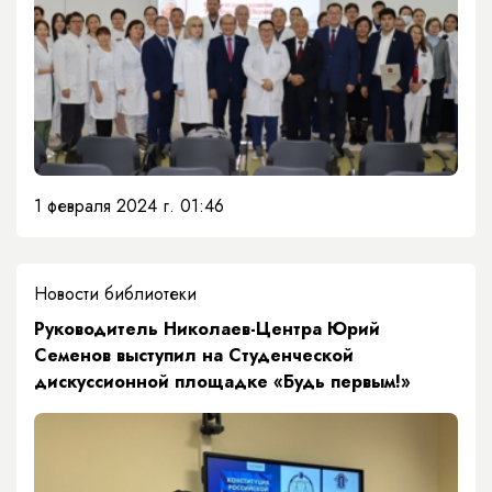
1 февраля 2024 г. 01:46
Новости библиотеки
​Руководитель Николаев-Центра Юрий
Семенов выступил на Студенческой
дискуссионной площадке «Будь первым!»