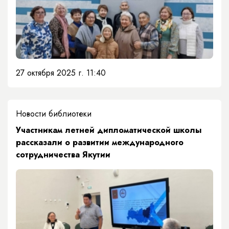
27 октября 2025 г. 11:40
Новости библиотеки
​Участникам летней дипломатической школы
рассказали о развитии международного
сотрудничества Якутии