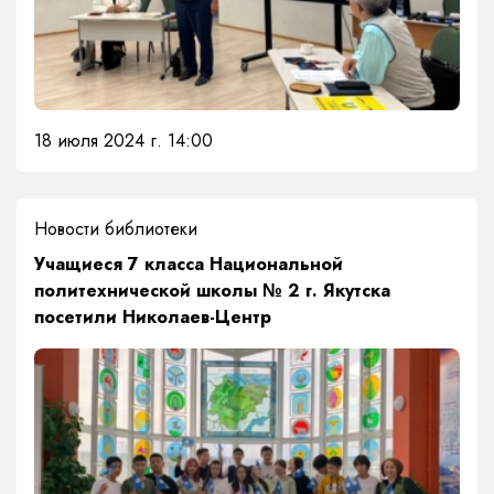
18 июля 2024 г. 14:00
Новости библиотеки
​Учащиеся 7 класса Национальной
политехнической школы № 2 г. Якутска
посетили Николаев-Центр