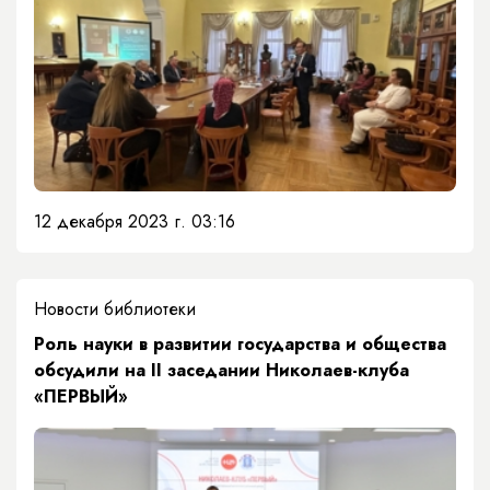
12 декабря 2023 г. 03:16
Новости библиотеки
​Роль науки в развитии государства и общества
обсудили на II заседании Николаев-клуба
«ПЕРВЫЙ»