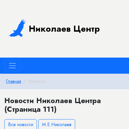
Николаев Центр
Главная
Новости
Новости Николаев Центра
(Страница 111)
Все новости
М.Е.Николаев