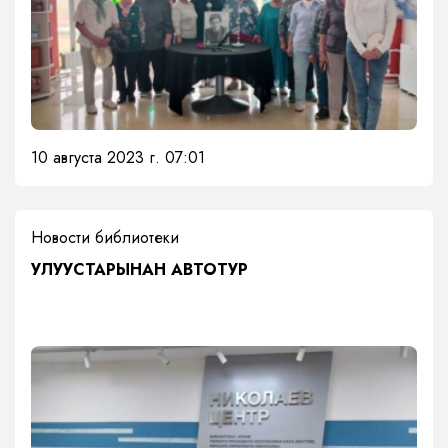
10 августа 2023 г. 07:01
Новости библиотеки
​УЛУУСТАРЫНАН АВТОТУР