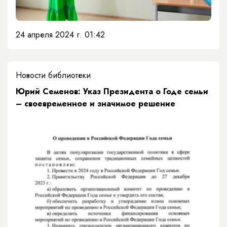
24 апреля 2024 г. 01:42
Новости библиотеки
​Юрий Семенов: Указ Президента о Годе семьи
– своевременное и значимое решение