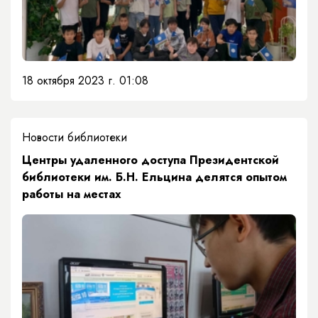
18 октября 2023 г. 01:08
Новости библиотеки
​Центры удаленного доступа Президентской
библиотеки им. Б.Н. Ельцина делятся опытом
работы на местах