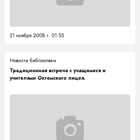
21 ноября 2008 г. 01:55
Новости библиотеки
Традиционная встреча с учащимися и
учителями Октемского лицея.