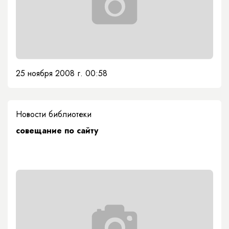
25 ноября 2008 г. 00:58
Новости библиотеки
совещание по сайту