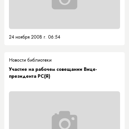
24 ноября 2008 г. 06:54
Новости библиотеки
Участие на рабочем совещании Вице-
президента РС(Я)