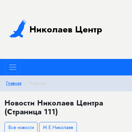
Николаев Центр
Главная
Новости
Новости Николаев Центра
(Страница 111)
Все новости
М.Е.Николаев