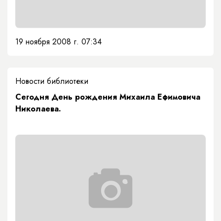
19 ноября 2008 г. 07:34
Новости библиотеки
Сегодня День рождения Михаила Ефимовича
Николаева.