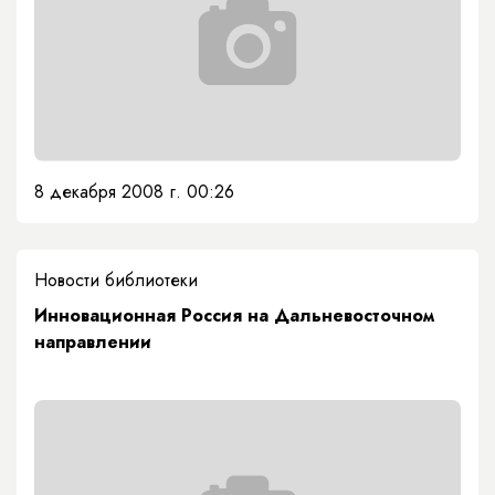
8 декабря 2008 г. 00:26
Новости библиотеки
Инновационная Россия на Дальневосточном
направлении