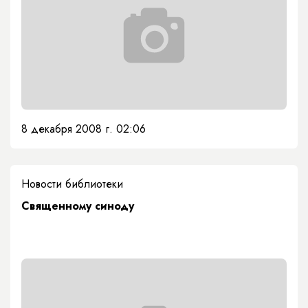
8 декабря 2008 г. 02:06
Новости библиотеки
Священному синоду