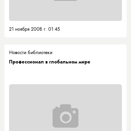
21 ноября 2008 г. 01:45
Новости библиотеки
Профессионал в глобальном мире