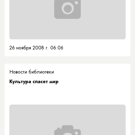
26 ноября 2008 г. 06:06
Новости библиотеки
Культура спасет мир