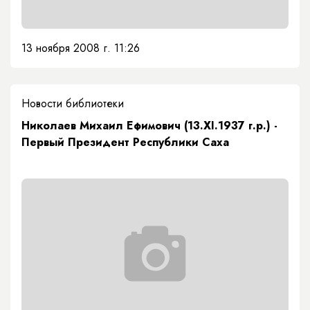
13 ноября 2008 г. 11:26
Новости библиотеки
Николаев Михаил Ефимович (13.ХI.1937 г.р.) -
Первый Президент Республики Саха