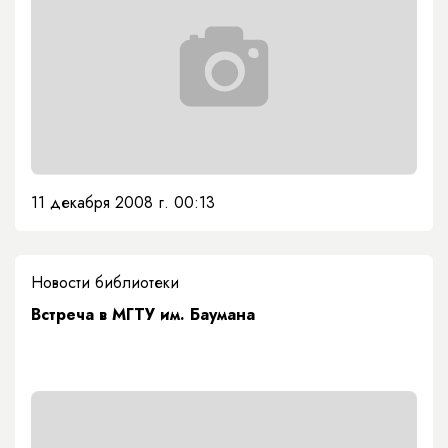
11 декабря 2008 г. 00:13
Новости библиотеки
Встреча в МГТУ им. Баумана