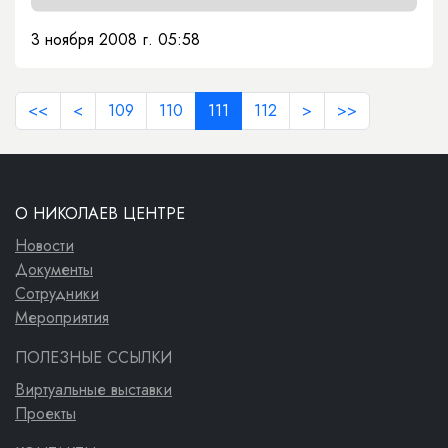
3 ноября 2008 г. 05:58
<<
<
109
110
111
112
>
>>
О НИКОЛАЕВ ЦЕНТРЕ
Новости
Документы
Сотрудники
Мероприятия
ПОЛЕЗНЫЕ ССЫЛКИ
Виртуальные выставки
Проекты