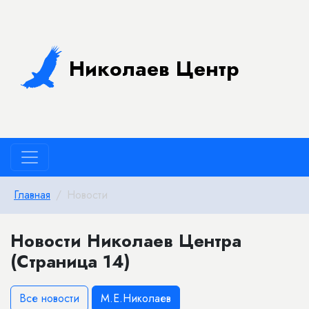
Николаев Центр
Главная
Новости
Новости Николаев Центра
(Страница 14)
Все новости
М.Е.Николаев