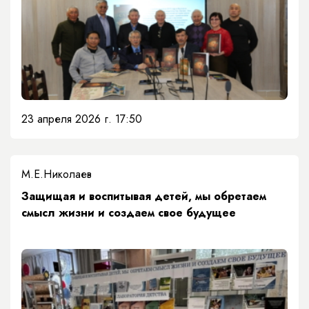
23 апреля 2026 г. 17:50
М.Е.Николаев
Защищая и воспитывая детей, мы обретаем
смысл жизни и создаем свое будущее