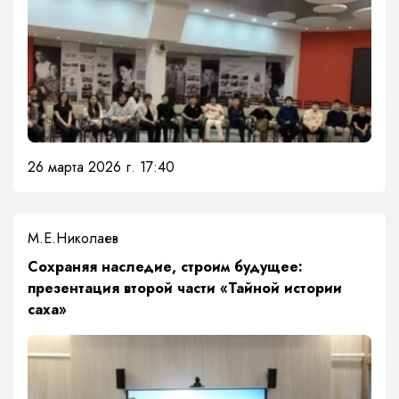
26 марта 2026 г. 17:40
М.Е.Николаев
Сохраняя наследие, строим будущее:
презентация второй части «Тайной истории
саха»