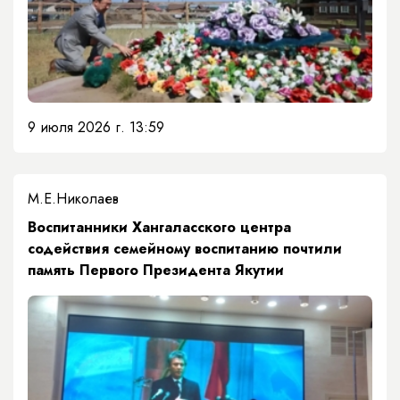
9 июля 2026 г. 13:59
М.Е.Николаев
​Воспитанники Хангаласского центра
содействия семейному воспитанию почтили
память Первого Президента Якутии