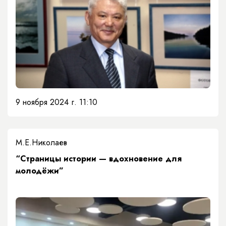
9 ноября 2024 г. 11:10
М.Е.Николаев
“Страницы истории — вдохновение для
молодёжи”