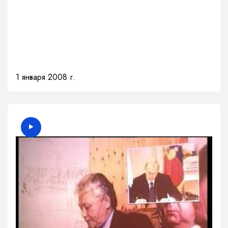
1 января 2008 г.