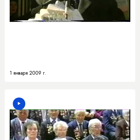
1 января 2009 г.