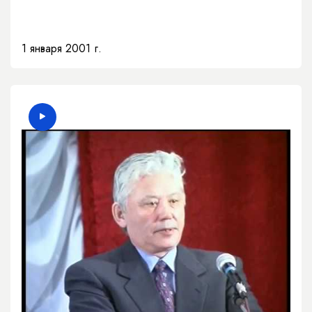
1 января 2001 г.