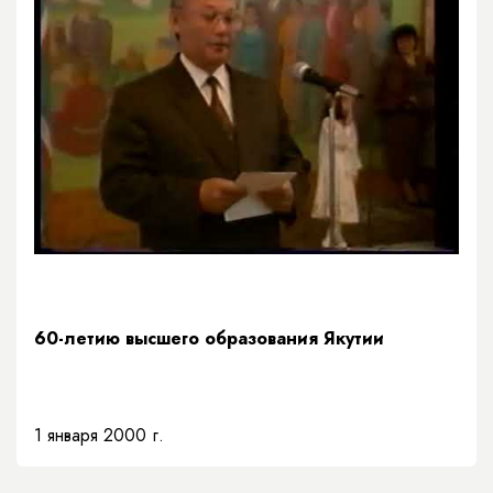
60-летию высшего образования Якутии
1 января 2000 г.