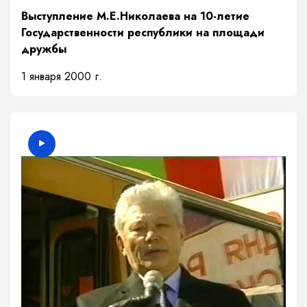
Выступление М.Е.Николаева на 10-летие
Государственности республики на площади
дружбы
1 января 2000 г.