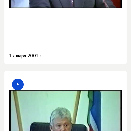
1 января 2001 г.