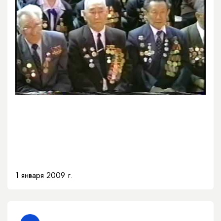
1 января 2009 г.