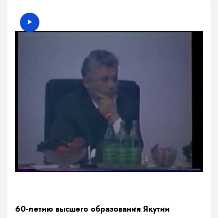
60-летию высшего образования Якутии