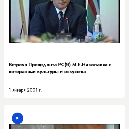
Встреча Президента РC(Я) М.Е.Николаева с
ветеранами культуры и искусства
1 января 2001 г.