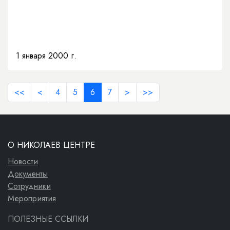
1 января 2000 г.
<<
<
4
5
6
7
>
>>
О НИКОЛАЕВ ЦЕНТРЕ
Новости
Документы
Сотрудники
Мероприятия
ПОЛЕЗНЫЕ ССЫЛКИ