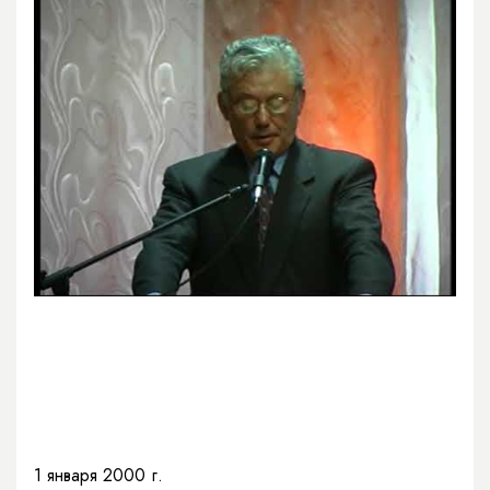
1 января 2000 г.