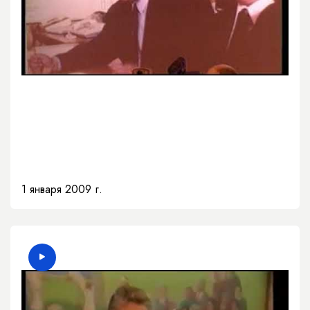
1 января 2009 г.