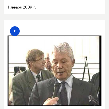
1 января 2009 г.