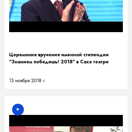
Церемония вручения именной стипендии
"Знанием победишь! 2018" в Саха театре
13 ноября 2018 г.