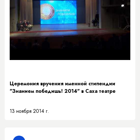
Церемония вручения именной стипендии
"Знанием победишь! 2014" в Саха театре
13 ноября 2014 г.