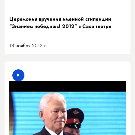
Церемония вручения именной стипендии
"Знанием победишь! 2012" в Саха театре
13 ноября 2012 г.