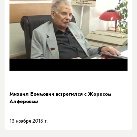
Михаил Ефимович встретился с Жоресом
Алферовым
13 ноября 2018 г.