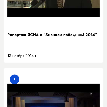
Репортаж ЯСИА о "Знанием победишь! 2014"
13 ноября 2014 г.