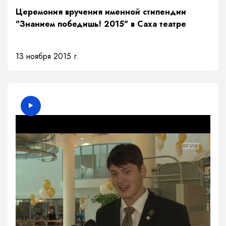
Церемония вручения именной стипендии
"Знанием победишь! 2015" в Саха театре
13 ноября 2015 г.