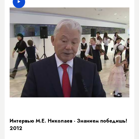
Интервью М.Е. Николаев - Знанием победишь!
2012