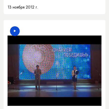
13 ноября 2012 г.