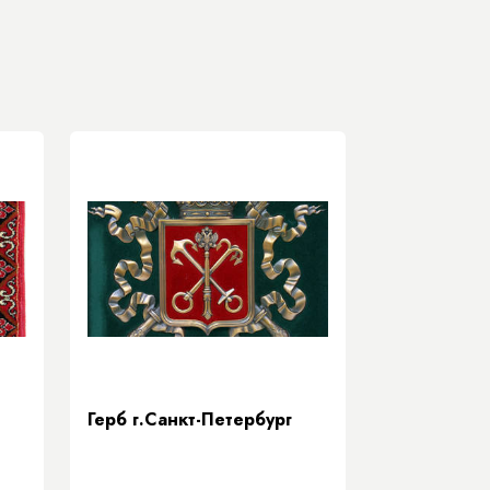
Герб г.Санкт-Петербург