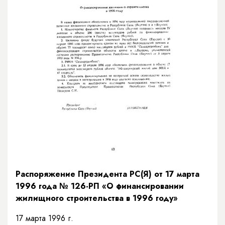
Распоряжение Президента РС(Я) от 17 марта
1996 года № 126-РП «О финансировании
жилищного строительства в 1996 году»
17 марта 1996 г.