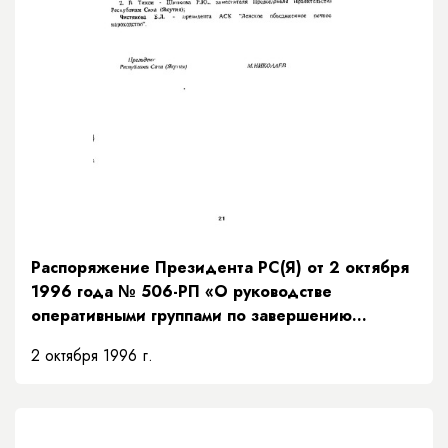
Распоряжение Президента РС(Я) от 2 октября
1996 года № 506-РП «О руководстве
оперативными группами по завершению
навигации»
2 октября 1996 г.