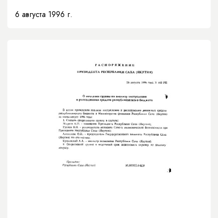
6 августа 1996 г.