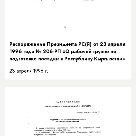
Распоряжение Президента РС(Я) от 23 апреля
1996 года № 206-РП «О рабочей группе по
подготовке поездки в Республику Кыргызстан»
23 апреля 1996 г.