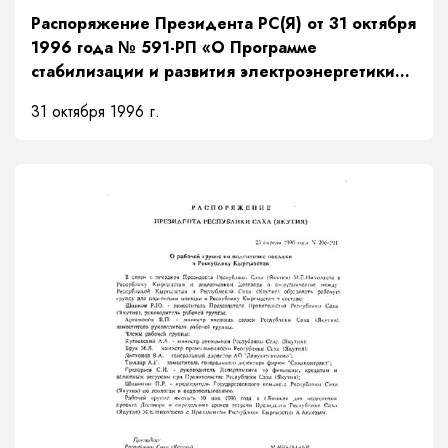
Распоряжение Президента РС(Я) от 31 октября
1996 года № 591-РП «О Программе
стабилизации и развития электроэнергетики
Республики Саха (Якутия)»
31 октября 1996 г.