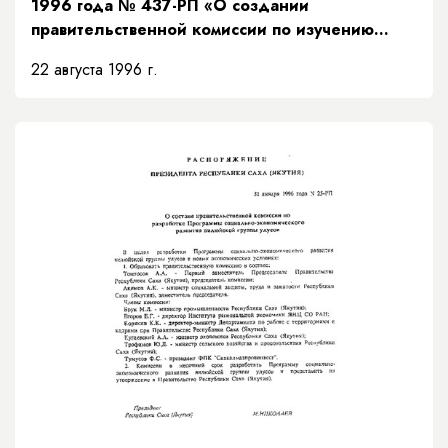
1996 года № 437-РП «О создании
правительственной комиссии по изучению
состояния дорожного хозяйства в республике»
22 августа 1996 г.