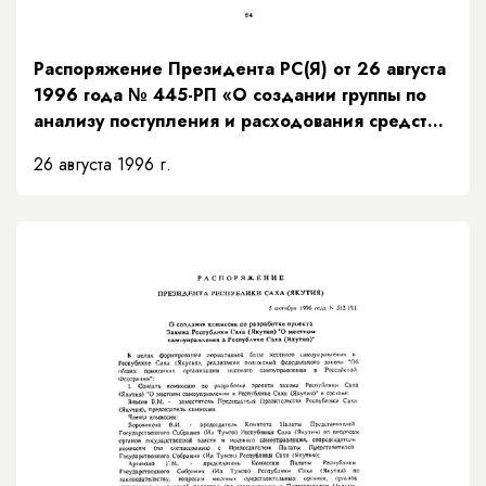
Распоряжение Президента РС(Я) от 26 августа
1996 года № 445-РП «О создании группы по
анализу поступления и расходования средств
республиканского бюджета»
26 августа 1996 г.