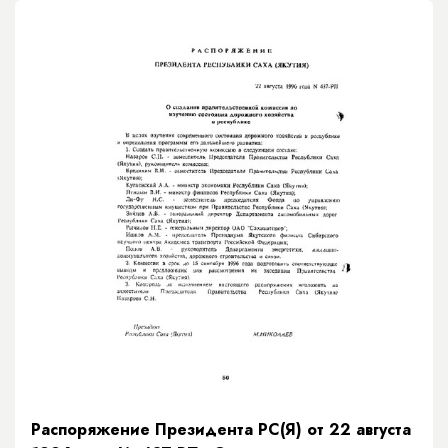
Распоряжение Президента РС(Я) от 22 августа