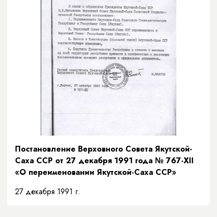
Постановление Верховного Совета Якутской-
Саха ССР от 27 декабря 1991 года № 767-XII
«О переименовании Якутской-Саха ССР»
27 декабря 1991 г.