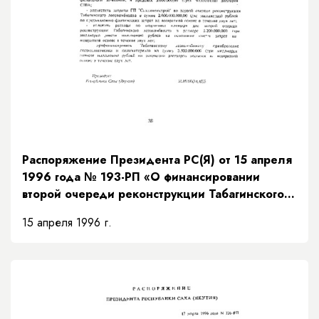
Распоряжение Президента РС(Я) от 15 апреля
1996 года № 193-РП «О финансировании
второй очереди реконструкции Табагинского
лесокомбината»
15 апреля 1996 г.