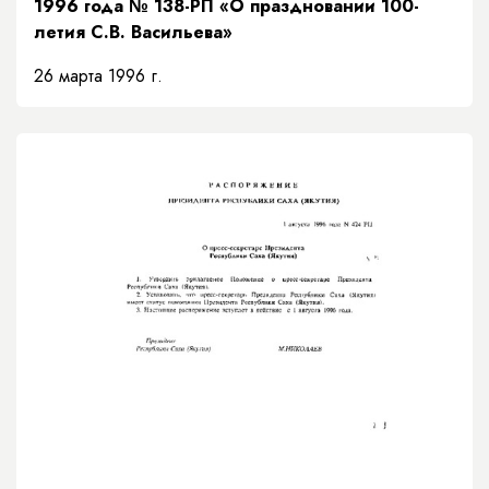
1996 года № 138-РП «О праздновании 100-
летия С.В. Васильева»
26 марта 1996 г.