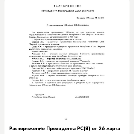
Распоряжение Президента РС(Я) от 26 марта