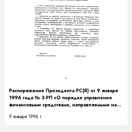
Распоряжение Президента РС(Я) от 9 января
1996 года № 3-РП «О порядке управления
финансовыми средствами, направляемыми на
жилищное строительство»
9 января 1996 г.