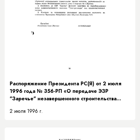
Распоряжение Президента РС(Я) от 2 июля
1996 года № 356-РП «О передаче ЭЗР
"Заречье" незавершенного строительства
здания магазина»
2 июля 1996 г.