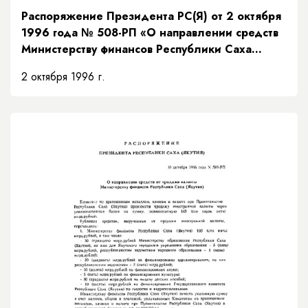
Распоряжение Президента РС(Я) от 2 октября
1996 года № 508-РП «О направлении средств
Министерству финансов Республики Саха
(Якутия)»
2 октября 1996 г.