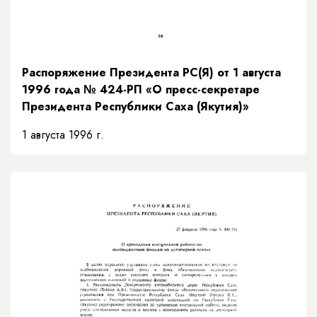
Распоряжение Президента РС(Я) от 1 августа
1996 года № 424-РП «О пресс-секретаре
Президента Республики Саха (Якутия)»
1 августа 1996 г.