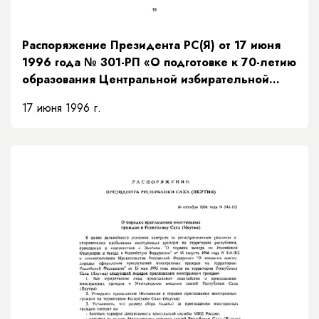
Распоряжение Президента РС(Я) от 17 июня
1996 года № 301-РП «О подготовке к 70-летию
образования Центральной избирательной
комиссии Республики Саха (Якутия)»
17 июня 1996 г.