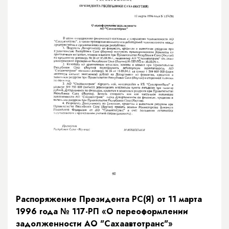
Распоряжение Президента РС(Я) от 11 марта
1996 года № 117-РП «О переоформлении
задолженности АО "Сахаавтотранс"»