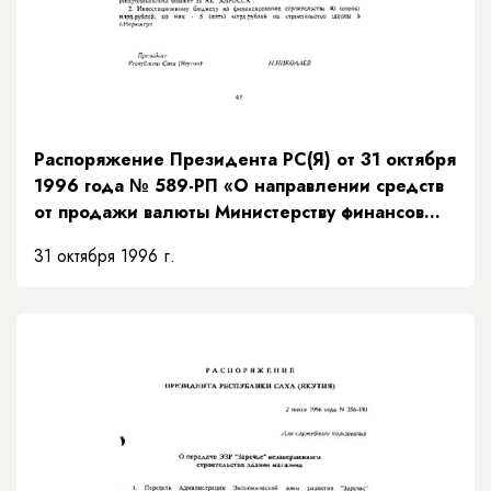
Распоряжение Президента РС(Я) от 31 октября
1996 года № 589-РП «О направлении средств
от продажи валюты Министерству финансов
Республики Саха (Якутия)»
31 октября 1996 г.