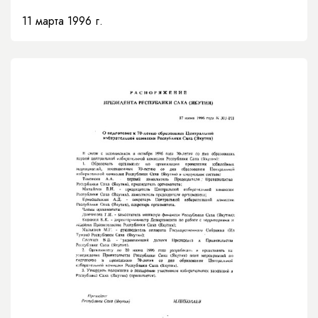
11 марта 1996 г.