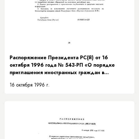
Распоряжение Президента РС(Я) от 16
октября 1996 года № 543-РП «О порядке
приглашения иностранных граждан в
Республику Саха (Якутия)»
16 октября 1996 г.