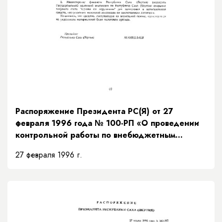
Распоряжение Президента РС(Я) от 27
февраля 1996 года № 100-РП «О проведении
контрольной работы по внебюджетным
фондам на договорной основе»
27 февраля 1996 г.