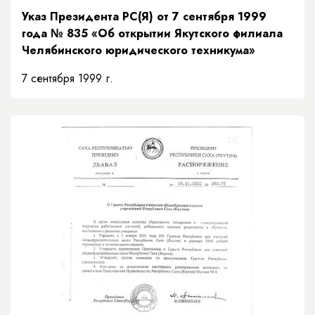
Указ Президента РС(Я) от 7 сентября 1999
года № 835 «Об открытии Якутского филиала
Челябинского юридического техникума»
7 сентября 1999 г.