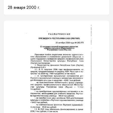
28 января 2000 г.