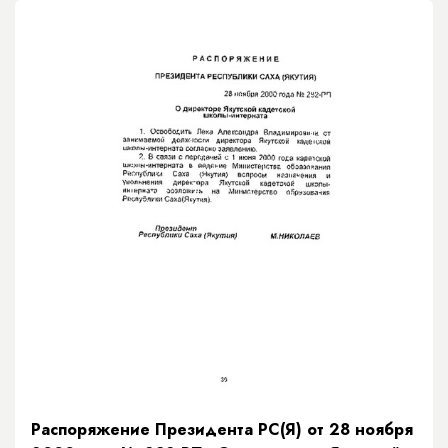
Распоряжение Президента РС(Я) от 28 ноября