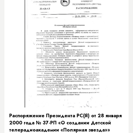
Распоряжение Президента РС(Я) от 28 января
2000 года № 37-РП «О создании Детской
телерадиоакадемии «Полярная звезда»»