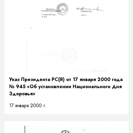
Указ Президента РС(Я) от 17 января 2000 года
№ 945 «Об установлении Национального Дня
Здоровья»
17 января 2000 г.