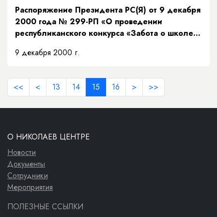
Распоряжение Президента РС(Я) от 9 декабря
2000 года № 299-РП «О проведении
республиканского конкурса «Забота о школе
— забота о будущем»»
9 декабря 2000 г.
<<
<
13
14
15
16
>
>>
О НИКОЛАЕВ ЦЕНТРЕ
Новости
Документы
Сотрудники
Мероприятия
ПОЛЕЗНЫЕ ССЫЛКИ