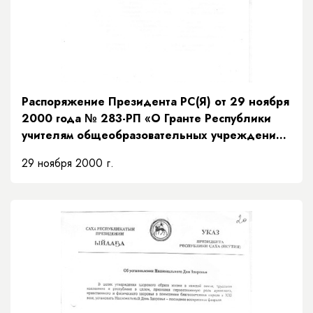
Распоряжение Президента РС(Я) от 29 ноября
2000 года № 283-РП «О Гранте Республики
учителям общеобразовательных учреждений
Республики Саха (Якутия)»
29 ноября 2000 г.