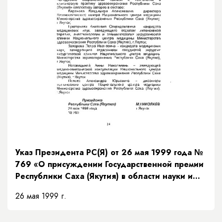
Указ Президента РС(Я) от 26 мая 1999 года №
769 «О присуждении Государственной премии
Республики Саха (Якутия) в области науки и
техники за 1999 год»
26 мая 1999 г.