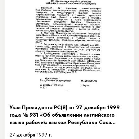
Указ Президента РС(Я) от 27 декабря 1999
года № 931 «Об объявлении английского
языка рабочим языком Республики Саха
(Якутия)»
27 декабря 1999 г.