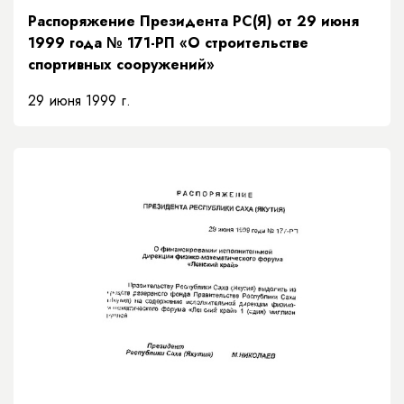
Распоряжение Президента РС(Я) от 29 июня
1999 года № 171-РП «О строительстве
спортивных сооружений»
29 июня 1999 г.