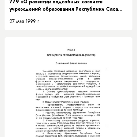
779 «О развитии подсобных хозяйств
учреждений образования Республики Саха
(Якутия)»
27 мая 1999 г.