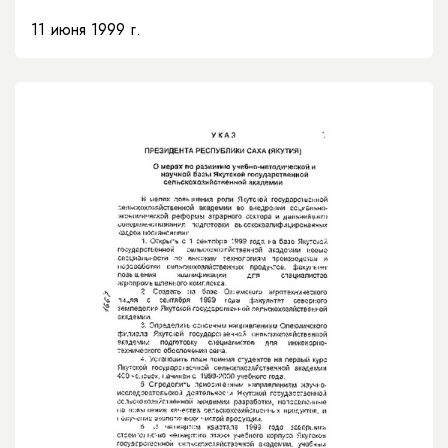
11 июня 1999 г.