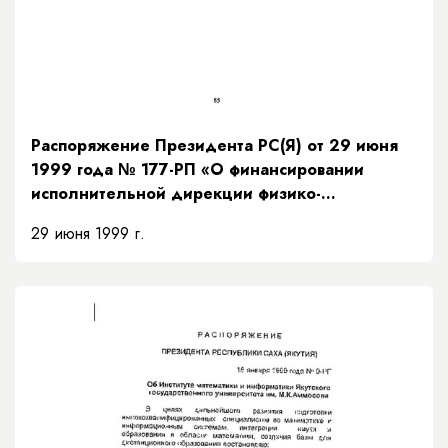
Распоряжение Президента РС(Я) от 29 июня
1999 года № 177-РП «О финансировании
исполнительной дирекции физико-
математического форума «Ленский край»»
29 июня 1999 г.