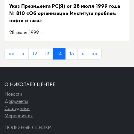
Указ Президента РС(Я) от 28 июля 1999 года
№ 810 «Об организации Института проблем
нефти и газа»
28 июля 1999 г.
<<
<
12
13
14
15
>
>>
О НИКОЛАЕВ ЦЕНТРЕ
Новости
Документы
Сотрудники
Мероприятия
ПОЛЕЗНЫЕ ССЫЛКИ