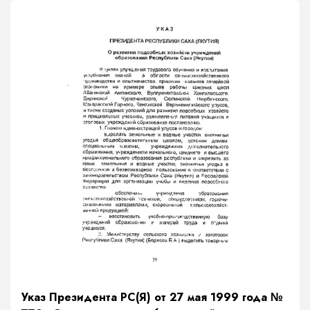
Указ Президента РС(Я) от 27 мая 1999 года №