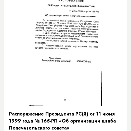
Распоряжение Президента РС(Я) от 11 июня
1999 года № 165-РП «Об организации штаба
Попечительского совета»