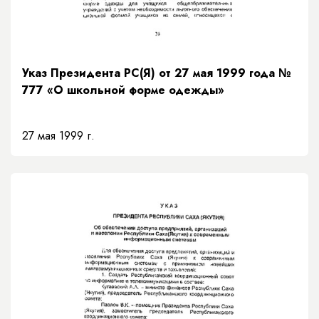
Указ Президента РС(Я) от 27 мая 1999 года №
777 «О школьной форме одежды»
27 мая 1999 г.