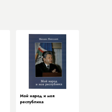
Мой народ и моя
республика