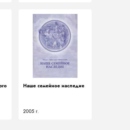
ого
Наше семейное наследие
2005 г.