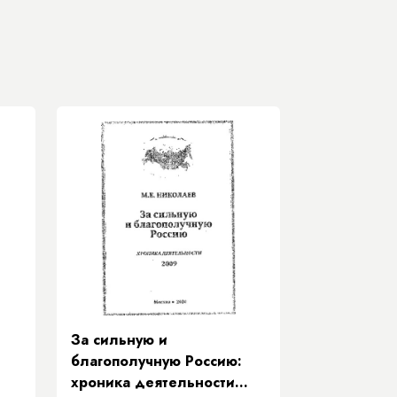
За сильную и
благополучную Россию:
хроника деятельности