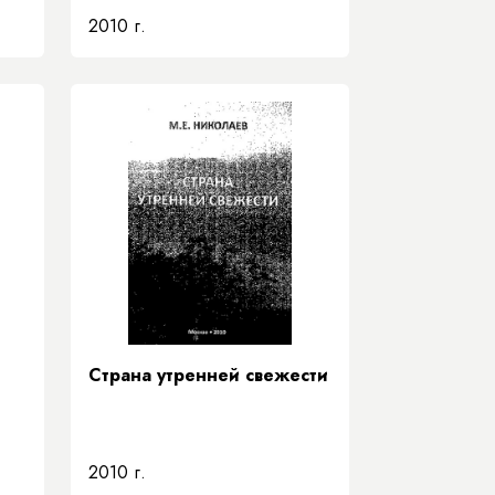
2009
2010 г.
Страна утренней свежести
2010 г.