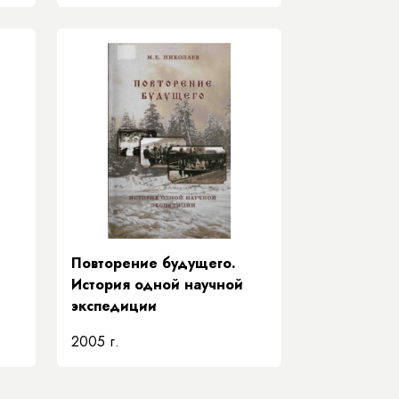
Повторение будущего.
История одной научной
экспедиции
2005 г.