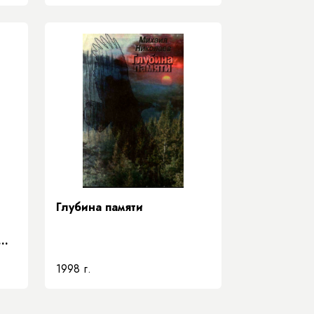
Республики Саха (Якутия)
Глубина памяти
1998 г.