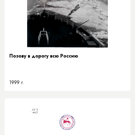
Позову в дорогу всю Россию
1999 г.