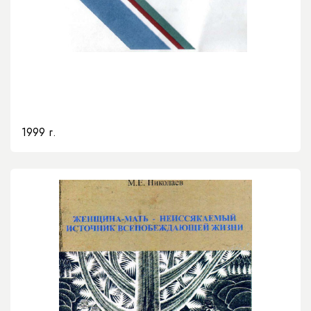
1999 г.