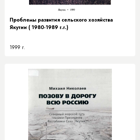
Проблемы развития сельского хозяйства
Якутии ( 1980-1989 г.г.)
1999 г.