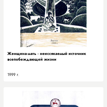
Женщина-мать - неиссякаемый источник
всепобеждающей жизни
1999 г.