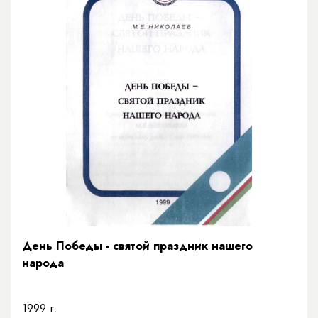
День Победы - святой праздник нашего
народа
1999 г.