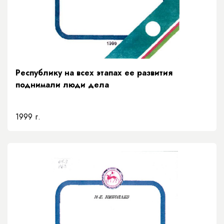
Республику на всех этапах ее развития
поднимали люди дела
1999 г.