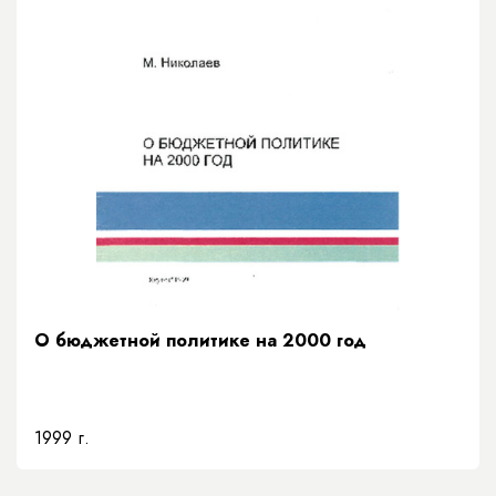
О бюджетной политике на 2000 год
1999 г.