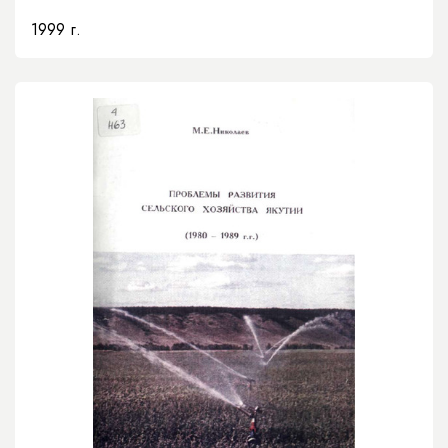
1999 г.