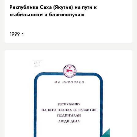
Республика Саха (Якутия) на пути к
стабильности и благополучию
1999 г.