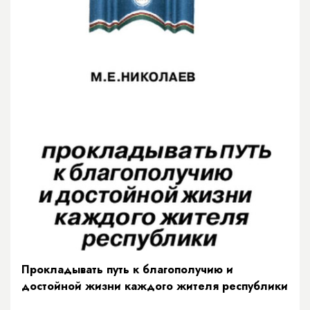
Прокладывать путь к благополучию и
достойной жизни каждого жителя республики